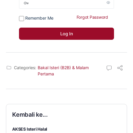
Forgot Password
Remember Me
Categories:
Bakal Isteri (B2B) & Malam
Pertama
Kembali ke...
AKSES Isteri Halal