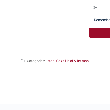
Remembe
Categories:
Isteri, Seks Halal & Intimasi