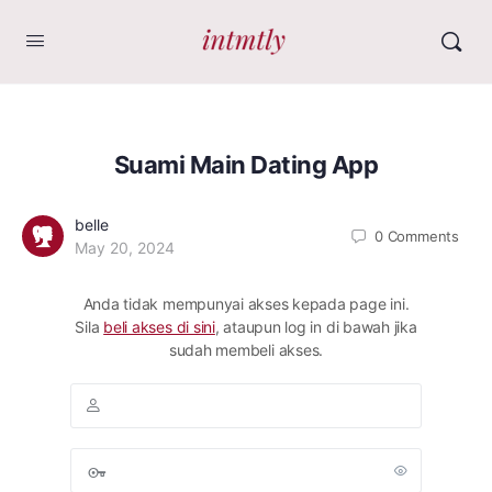
Suami Main Dating App
belle
0
Comments
May 20, 2024
Anda tidak mempunyai akses kepada page ini.
Sila
beli akses di sini
, ataupun log in di bawah jika
sudah membeli akses.