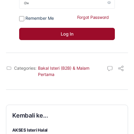
Forgot Password
Remember Me
Categories:
Bakal Isteri (B2B) & Malam
Pertama
Kembali ke...
AKSES Isteri Halal