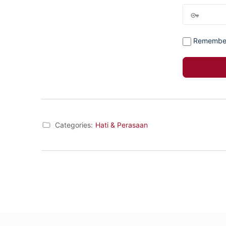
Remembe
Categories:
Hati & Perasaan