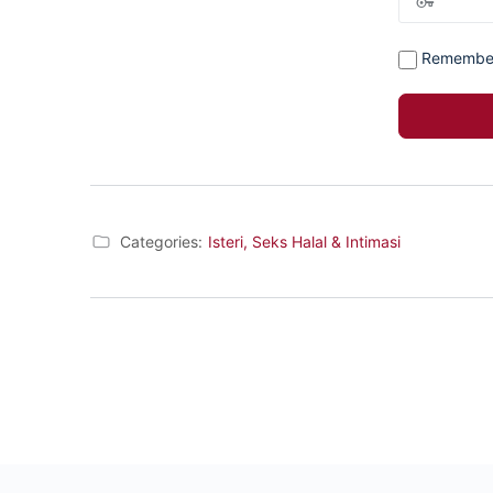
Remembe
Categories:
Isteri, Seks Halal & Intimasi