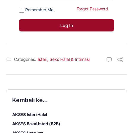
Forgot Password
Remember Me
Categories:
Isteri, Seks Halal & Intimasi
Kembali ke...
AKSES Isteri Halal
AKSES Bakal Isteri (B2B)
AKSES Lengkap