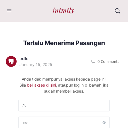
Terlalu Menerima Pasangan
belle
0
Comments
January 15, 2025
Anda tidak mempunyai akses kepada page ini.
Sila
beli akses di sini
, ataupun log in di bawah jika
sudah membeli akses.