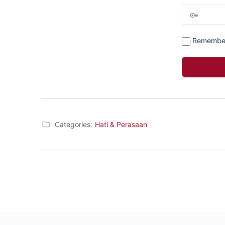
Remembe
Categories:
Hati & Perasaan