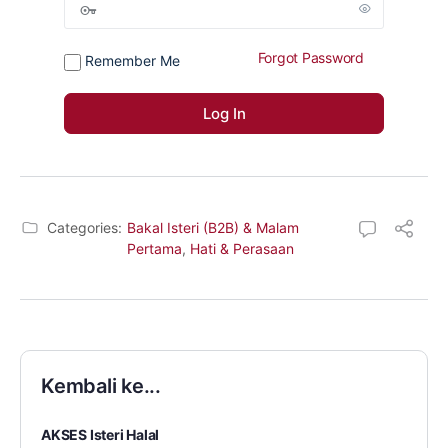
Forgot Password
Remember Me
Categories:
Bakal Isteri (B2B) & Malam
Pertama
,
Hati & Perasaan
Kembali ke...
AKSES Isteri Halal