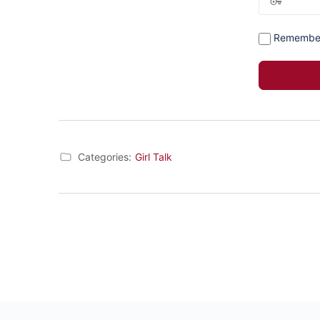
Remembe
Categories:
Girl Talk