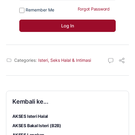
Forgot Password
Remember Me
Categories:
Isteri, Seks Halal & Intimasi
Kembali ke...
AKSES Isteri Halal
AKSES Bakal Isteri (B2B)
AKSES Lengkap