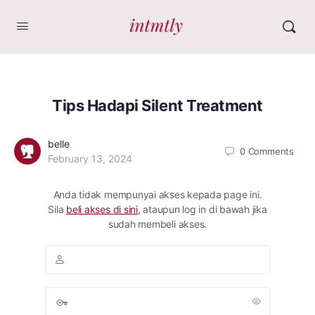
Tips Hadapi Silent Treatment
belle
0
Comments
February 13, 2024
Anda tidak mempunyai akses kepada page ini.
Sila
beli akses di sini
, ataupun log in di bawah jika
sudah membeli akses.