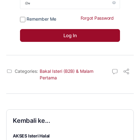
Forgot Password
Remember Me
Categories:
Bakal Isteri (B2B) & Malam
Pertama
Kembali ke...
AKSES Isteri Halal