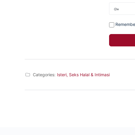
Remembe
Categories:
Isteri, Seks Halal & Intimasi