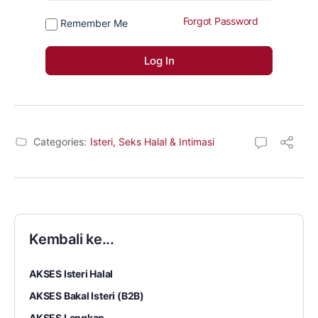
Forgot Password
Remember Me
Categories:
Isteri, Seks Halal & Intimasi
Kembali ke...
AKSES Isteri Halal
AKSES Bakal Isteri (B2B)
AKSES Lengkap