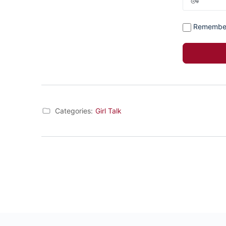
Remembe
Categories:
Girl Talk