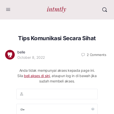
Tips Komunikasi Secara Sihat
belle
2
Comments
October 8, 2022
Anda tidak mempunyai akses kepada page ini.
Sila
beli akses di sini
, ataupun log in di bawah jika
sudah membeli akses.