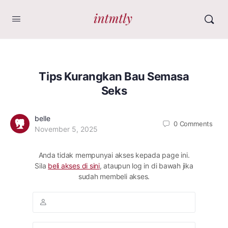
Tips Kurangkan Bau Semasa
Seks
belle
0
Comments
November 5, 2025
Anda tidak mempunyai akses kepada page ini.
Sila
beli akses di sini
, ataupun log in di bawah jika
sudah membeli akses.