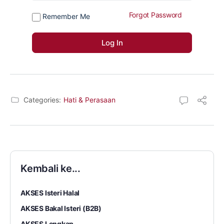
Forgot Password
Remember Me
Categories:
Hati & Perasaan
Kembali ke...
AKSES Isteri Halal
AKSES Bakal Isteri (B2B)
AKSES Lengkap