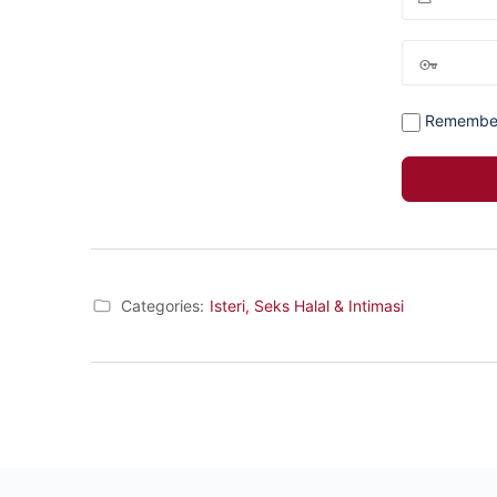
Remembe
Categories:
Isteri, Seks Halal & Intimasi