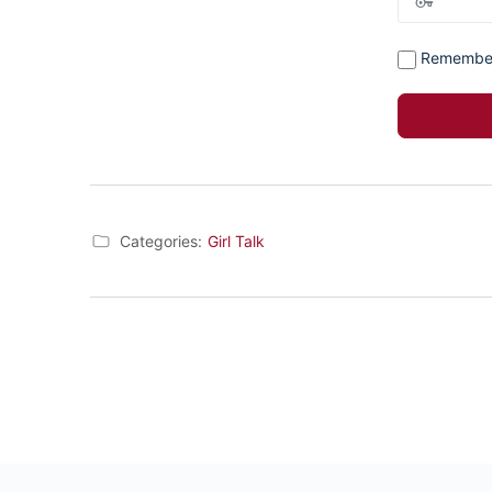
Remembe
Categories:
Girl Talk