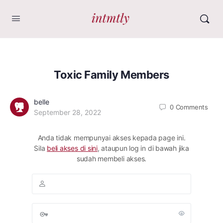
Toxic Family Members
belle
0
Comments
September 28, 2022
Anda tidak mempunyai akses kepada page ini.
Sila
beli akses di sini
, ataupun log in di bawah jika
sudah membeli akses.