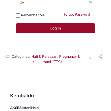
Forgot Password
Remember Me
Categories:
Hati & Perasaan
,
Pregnancy &
Ikhtiar Hamil (TTC)
Kembali ke...
AKSES Isteri Halal