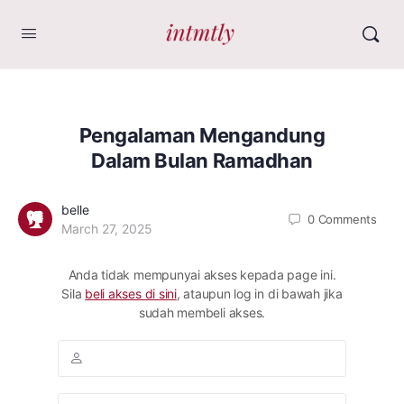
Pengalaman Mengandung
Dalam Bulan Ramadhan
belle
0
Comments
March 27, 2025
Anda tidak mempunyai akses kepada page ini.
Sila
beli akses di sini
, ataupun log in di bawah jika
sudah membeli akses.