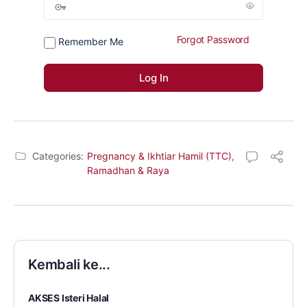
Forgot Password
Remember Me
Categories:
Pregnancy & Ikhtiar Hamil (TTC)
,
Ramadhan & Raya
Kembali ke...
AKSES Isteri Halal