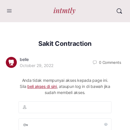
Sakit Contraction
belle
0
Comments
October 29, 2022
Anda tidak mempunyai akses kepada page ini.
Sila
beli akses di sini
, ataupun log in di bawah jika
sudah membeli akses.