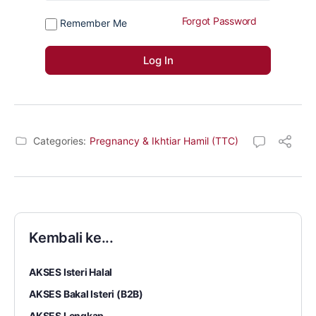
Forgot Password
Remember Me
Categories:
Pregnancy & Ikhtiar Hamil (TTC)
Kembali ke...
AKSES Isteri Halal
AKSES Bakal Isteri (B2B)
AKSES Lengkap