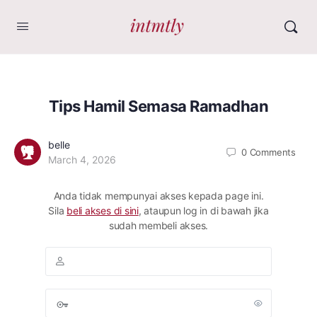
Tips Hamil Semasa Ramadhan
belle
0
Comments
March 4, 2026
Anda tidak mempunyai akses kepada page ini.
Sila
beli akses di sini
, ataupun log in di bawah jika
sudah membeli akses.