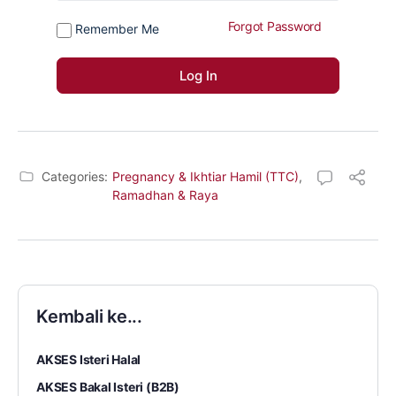
Forgot Password
Remember Me
Categories:
Pregnancy & Ikhtiar Hamil (TTC)
,
Ramadhan & Raya
Kembali ke...
AKSES Isteri Halal
AKSES Bakal Isteri (B2B)