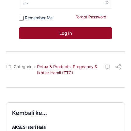
Forgot Password
Remember Me
Categories:
Petua & Products
,
Pregnancy &
Ikhtiar Hamil (TTC)
Kembali ke...
AKSES Isteri Halal