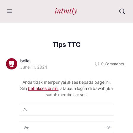
Tips TTC
belle
0
Comments
June 11, 2024
Anda tidak mempunyai akses kepada page ini.
Sila
beli akses di sini
, ataupun log in di bawah jika
sudah membeli akses.