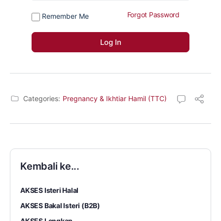
Forgot Password
Remember Me
Categories:
Pregnancy & Ikhtiar Hamil (TTC)
Kembali ke...
AKSES Isteri Halal
AKSES Bakal Isteri (B2B)
AKSES Lengkap